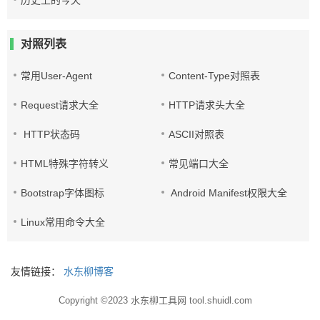
历史上的今天
对照列表
常用User-Agent
Content-Type对照表
Request请求大全
HTTP请求头大全
HTTP状态码
ASCII对照表
HTML特殊字符转义
常见端口大全
Bootstrap字体图标
Android Manifest权限大全
Linux常用命令大全
友情链接：
水东柳博客
Copyright ©2023
水东柳工具网 tool.shuidl.com