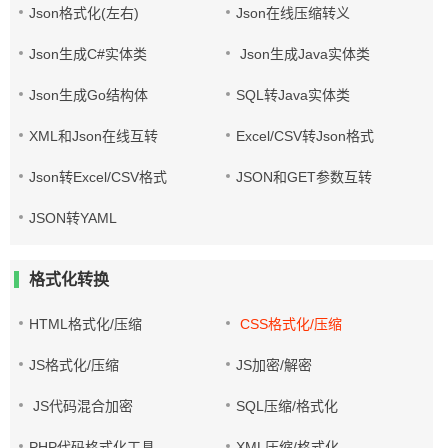
Json格式化(左右)
Json在线压缩转义
Json生成C#实体类
Json生成Java实体类
Json生成Go结构体
SQL转Java实体类
XML和Json在线互转
Excel/CSV转Json格式
Json转Excel/CSV格式
JSON和GET参数互转
JSON转YAML
格式化转换
HTML格式化/压缩
CSS格式化/压缩
JS格式化/压缩
JS加密/解密
JS代码混合加密
SQL压缩/格式化
PHP代码格式化工具
XML压缩/格式化