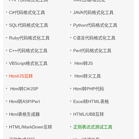
C#代码格式化工具
JAVA代码格式化工具
SQL代码格式化工具
Python代码格式化工具
Ruby代码格式化工具
C语言代码格式化工具
C++代码格式化工具
Perl代码格式化工具
VBScript格式化工具
Html转JS
Html/JS互转
Html转义工具
Html转C#/JSP
Html转PHP代码
Html转ASP/Perl
Excel转HTML表格
Html表格生成器
HTML/UBB互转
HTML/MarkDown互转
正则表达式测试工具