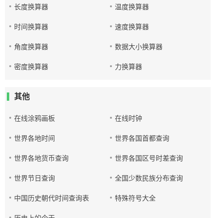
长度换算器
温度换算器
时间换算器
速度换算器
角度换算器
数据大小换算器
密度换算器
力换算器
其他
在线涂鸦画板
在线时钟
世界各地时间
世界各国首都查询
世界各地货币查询
世界各国区号时差查询
世界节日查询
全国少数民族分布查询
中国历史朝代时间查询表
特殊符号大全