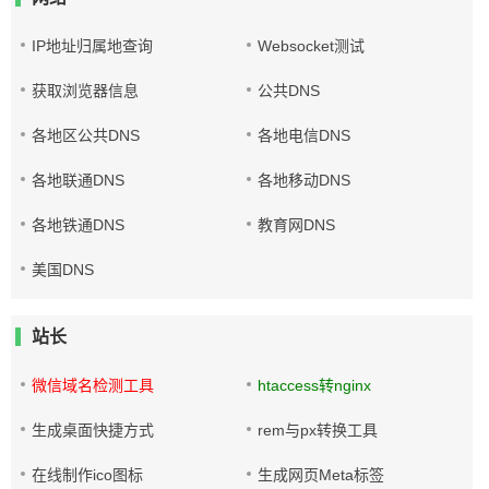
IP地址归属地查询
Websocket测试
获取浏览器信息
公共DNS
各地区公共DNS
各地电信DNS
各地联通DNS
各地移动DNS
各地铁通DNS
教育网DNS
美国DNS
站长
微信域名检测工具
htaccess转nginx
生成桌面快捷方式
rem与px转换工具
在线制作ico图标
生成网页Meta标签