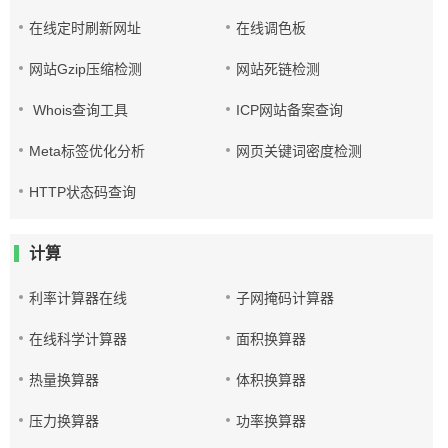
在线定时刷新网址
在线调色板
网站Gzip压缩检测
网站死链检测
Whois查询工具
ICP网站备案查询
Meta标签优化分析
网页关键词密度检测
HTTP状态码查询
计算
利率计算器在线
子网掩码计算器
在线科学计算器
面积换算器
热量换算器
体积换算器
压力换算器
功率换算器