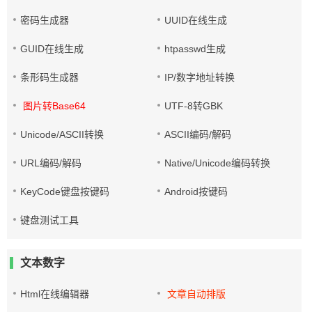
密码生成器
UUID在线生成
GUID在线生成
htpasswd生成
条形码生成器
IP/数字地址转换
图片转Base64
UTF-8转GBK
Unicode/ASCII转换
ASCII编码/解码
URL编码/解码
Native/Unicode编码转换
KeyCode键盘按键码
Android按键码
键盘测试工具
文本数字
Html在线编辑器
文章自动排版